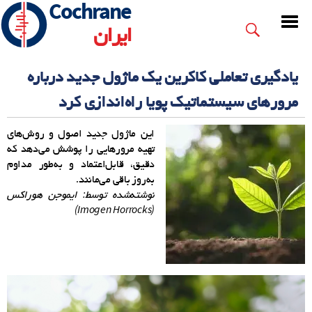
Cochrane
Skip
to
ایران
main
content
یادگیری تعاملی کاکرین یک ماژول جدید درباره
مرورهای سیستماتیک پویا راه‌اندازی کرد
این ماژول جدید اصول و روش‌های
تهیه مرورهایی را پوشش می‌دهد که
دقیق، قابل‌اعتماد و به‌طور مداوم
به‌روز باقی می‌مانند.
نوشته‌شده توسط: ایموجن هوراکس
)
Imogen Horrocks
(