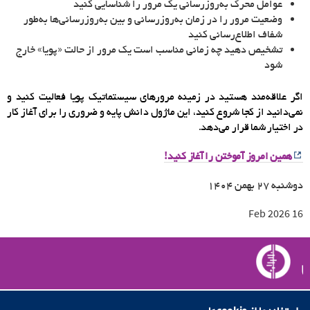
عوامل محرک‌ به‌روزرسانی یک مرور را شناسایی کنید
وضعیت مرور را در زمان به‌روزرسانی و بین به‌روزرسانی‌ها به‌طور
شفاف اطلاع‌رسانی کنید
تشخیص دهید چه زمانی مناسب است یک مرور از حالت «پویا» خارج
شود
اگر علاقه‌مند هستید در زمینه مرورهای سیستماتیک پویا فعالیت کنید و
نمی‌دانید از کجا شروع کنید، این ماژول دانش پایه و ضروری را برای آغاز کار
در اختیار شما قرار می‌دهد.
همین امروز آموختن را آغاز کنید!
دوشنبه
۲۷
بهمن
۱۴۰۴
16 Feb 2026